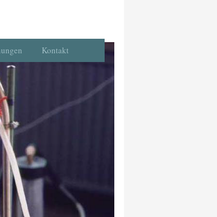
chungen
Kontakt