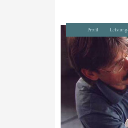
Profil
Leistung